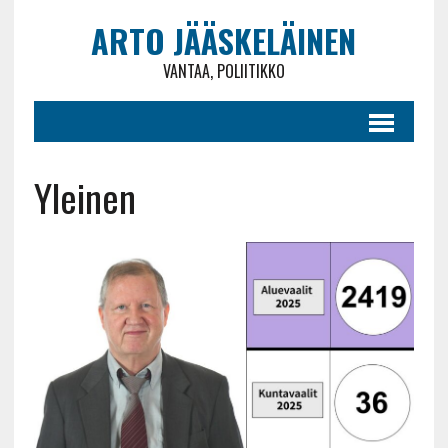
ARTO JÄÄSKELÄINEN
VANTAA, POLIITIKKO
Yleinen