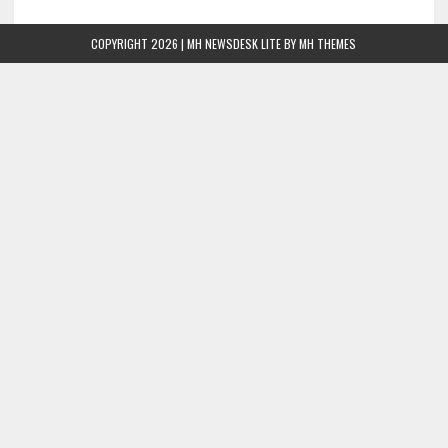
COPYRIGHT 2026 | MH NEWSDESK LITE BY
MH THEMES