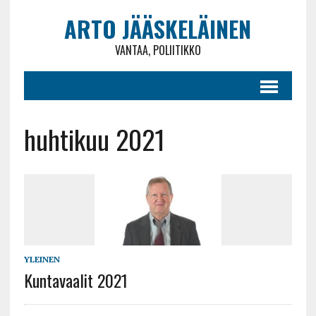
ARTO JÄÄSKELÄINEN
VANTAA, POLIITIKKO
huhtikuu 2021
YLEINEN
Kuntavaalit 2021