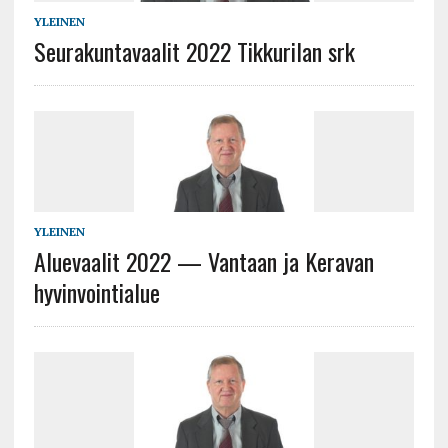
YLEINEN
Seurakuntavaalit 2022 Tikkurilan srk
YLEINEN
Aluevaalit 2022 — Vantaan ja Keravan
hyvinvointialue