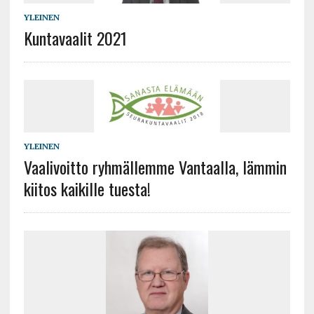
YLEINEN
Kuntavaalit 2021
YLEINEN
Vaalivoitto ryhmällemme Vantaalla, lämmin
kiitos kaikille tuesta!