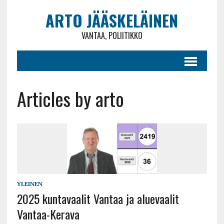
ARTO JÄÄSKELÄINEN
VANTAA, POLIITIKKO
Articles by arto
YLEINEN
2025 kuntavaalit Vantaa ja aluevaalit
Vantaa-Kerava