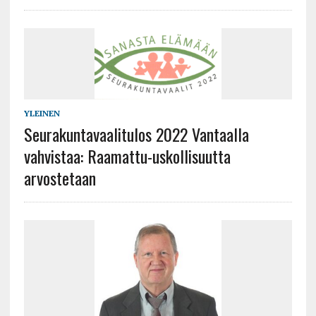
YLEINEN
Seurakuntavaalitulos 2022 Vantaalla
vahvistaa: Raamattu-uskollisuutta
arvostetaan